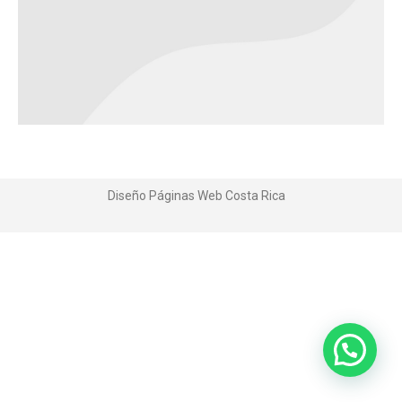
Diseño Páginas Web
Costa Rica