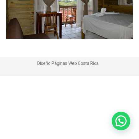
Diseño Páginas Web
Costa Rica