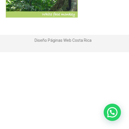
Diseño Páginas Web
Costa Rica