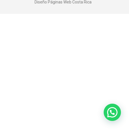
Diseño Páginas Web
Costa Rica