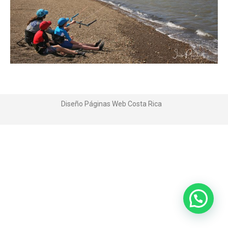
Diseño Páginas Web
Costa Rica