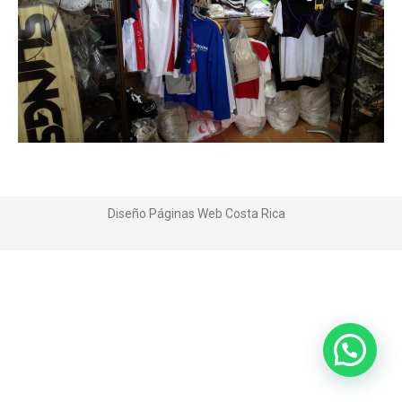
Diseño Páginas Web
Costa Rica