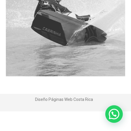
Diseño Páginas Web
Costa Rica